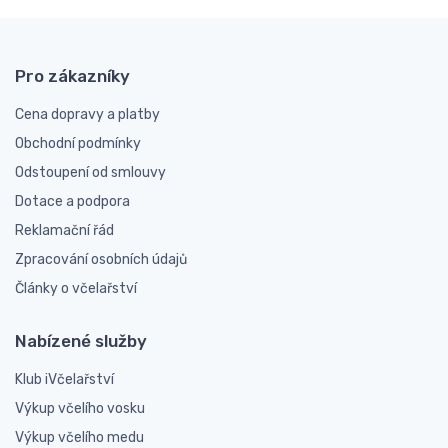
Pro zákazníky
Cena dopravy a platby
Obchodní podmínky
Odstoupení od smlouvy
Dotace a podpora
Reklamační řád
Zpracování osobních údajů
Články o včelařství
Nabízené služby
Klub iVčelařství
Výkup včelího vosku
Výkup včelího medu