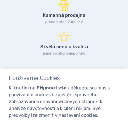
Kamenná prodejna
a sklad přes 2000 m2
Skvělá cena a kvalita
jsme výrobci a importéři
Používáme Cookies
Kliknutím na
Přijmout vše
udělujete souhlas s
používáním cookies k zajištění správného
zobrazování a chování webových stránek, k
analýze návštěvnosti a k cílení reklam. Své
předvolby lze změnit v nastavení cookies.