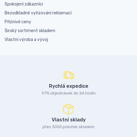
Spokojení zákazníci
Bezodkladné vyřizování reklamací
Příznivé ceny
Široký sortiment skladem
Vlastní výroba a vývoj
Rychlá expedice
97% objednávek do 24 hodin
Vlastní sklady
přes 3000 položek skladem