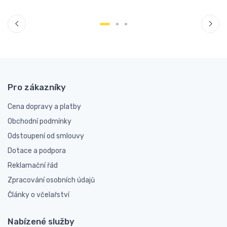
Pro zákazníky
Cena dopravy a platby
Obchodní podmínky
Odstoupení od smlouvy
Dotace a podpora
Reklamační řád
Zpracování osobních údajů
Články o včelařství
Nabízené služby