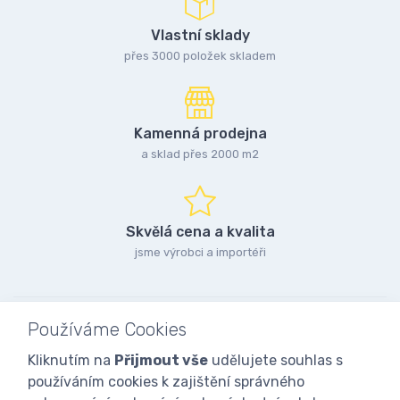
Vlastní sklady
přes 3000 položek skladem
Kamenná prodejna
a sklad přes 2000 m2
Skvělá cena a kvalita
jsme výrobci a importéři
Používáme Cookies
Kliknutím na
Přijmout vše
udělujete souhlas s
používáním cookies k zajištění správného