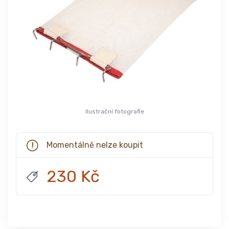
Ilustrační fotografie
Momentálně nelze koupit
230 Kč