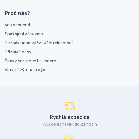
Proč nás?
Velkoobchod
Spokojení zákazníci
Bezodkladné vyřizování reklamací
Příznivé ceny
Široký sortiment skladem
Vlastní výroba a vývoj
Rychlá expedice
97% objednávek do 24 hodin