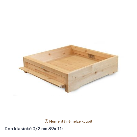
Momentálně nelze koupit
Dno klasické 0/2 cm 39x 11r