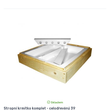
Skladem
Stropní krmítko komplet - celodřevěný 39