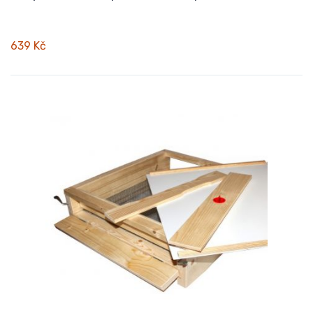
639 Kč