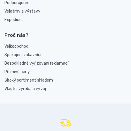
Podporujeme
Veletrhy a výstavy
Expedice
Proč nás?
Velkoobchod
Spokojení zákazníci
Bezodkladné vyřizování reklamací
Příznivé ceny
Široký sortiment skladem
Vlastní výroba a vývoj