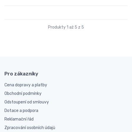
Produkty 1 až 5 z 5
Pro zákazníky
Cena dopravy a platby
Obchodní podmínky
Odstoupení od smlouvy
Dotace a podpora
Reklamační řád
Zpracování osobních údajů