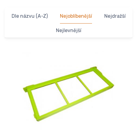
Dle názvu (A-Z)
Nejoblíbenější
Nejdražší
Nejlevnější