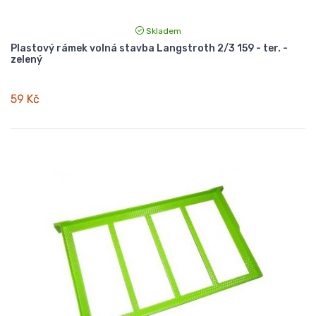
Skladem
Plastový rámek volná stavba Langstroth 2/3 159 - ter. -
zelený
59 Kč