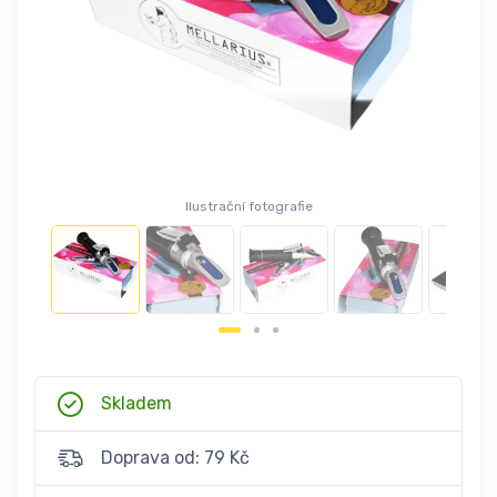
Ilustrační fotografie
Skladem
Doprava od: 79 Kč