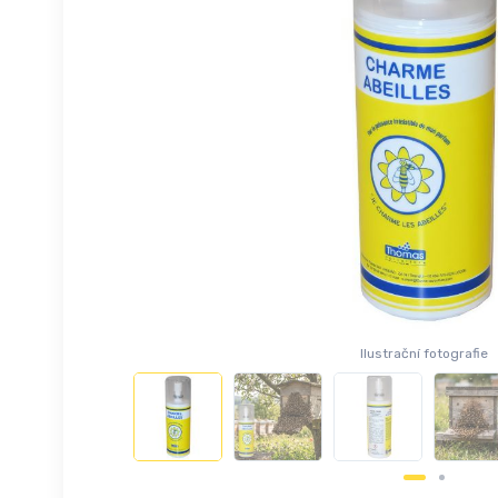
Ilustrační fotografie