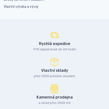
Vlastní výroba a vývoj
Rychlá expedice
97% objednávek do 24 hodin
Vlastní sklady
přes 3000 položek skladem
Kamenná prodejna
a sklad přes 2000 m2