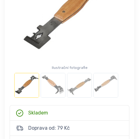
Ilustrační fotografie
Skladem
Doprava od: 79 Kč