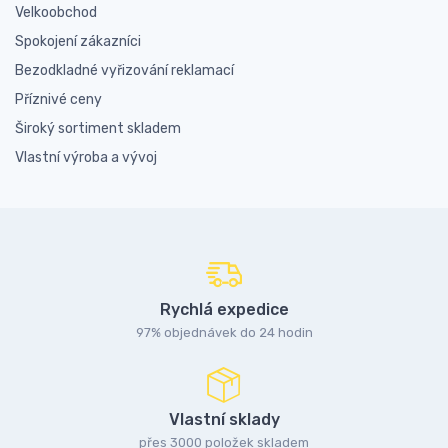
Velkoobchod
Spokojení zákazníci
Bezodkladné vyřizování reklamací
Příznivé ceny
Široký sortiment skladem
Vlastní výroba a vývoj
Rychlá expedice
97% objednávek do 24 hodin
Vlastní sklady
přes 3000 položek skladem