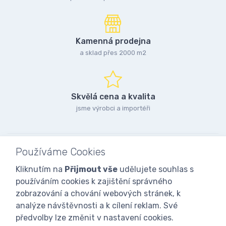
Kamenná prodejna
a sklad přes 2000 m2
Skvělá cena a kvalita
jsme výrobci a importéři
Používáme Cookies
Kliknutím na
Přijmout vše
udělujete souhlas s
používáním cookies k zajištění správného
zobrazování a chování webových stránek, k
analýze návštěvnosti a k cílení reklam. Své
předvolby lze změnit v nastavení cookies.