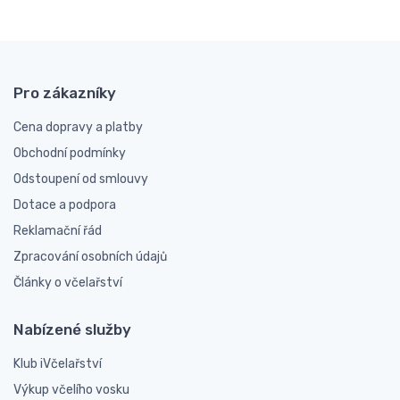
Pro zákazníky
Cena dopravy a platby
Obchodní podmínky
Odstoupení od smlouvy
Dotace a podpora
Reklamační řád
Zpracování osobních údajů
Články o včelařství
Nabízené služby
Klub iVčelařství
Výkup včelího vosku