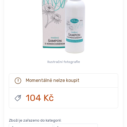
Ilustrační fotografie
Momentálně nelze koupit
104 Kč
Zboží je zařazeno do kategorií: