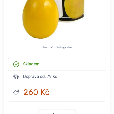
Ilustrační fotografie
Skladem
Doprava od: 79 Kč
260 Kč