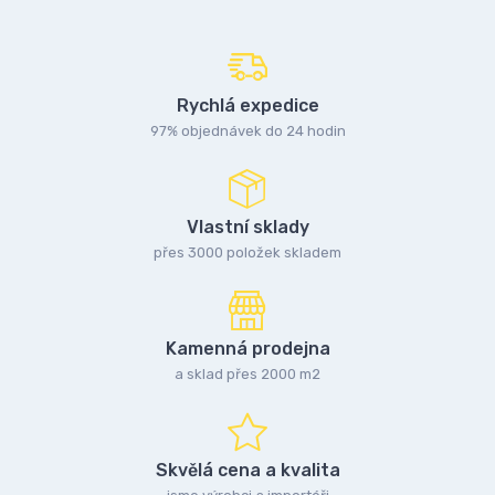
Rychlá expedice
97% objednávek do 24 hodin
Vlastní sklady
přes 3000 položek skladem
Kamenná prodejna
a sklad přes 2000 m2
Skvělá cena a kvalita