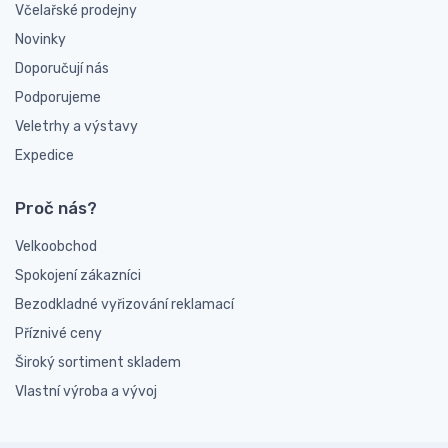
Včelařské prodejny
Novinky
Doporučují nás
Podporujeme
Veletrhy a výstavy
Expedice
Proč nás?
Velkoobchod
Spokojení zákazníci
Bezodkladné vyřizování reklamací
Příznivé ceny
Široký sortiment skladem
Vlastní výroba a vývoj