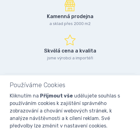
Kamenná prodejna
a sklad přes 2000 m2
Skvělá cena a kvalita
jsme výrobci a importéři
Používáme Cookies
Kliknutím na
Přijmout vše
udělujete souhlas s
používáním cookies k zajištění správného
zobrazování a chování webových stránek, k
analýze návštěvnosti a k cílení reklam. Své
předvolby lze změnit v nastavení cookies.