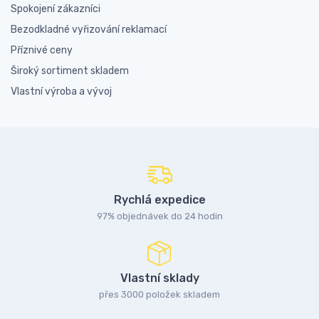
Spokojení zákazníci
Bezodkladné vyřizování reklamací
Příznivé ceny
Široký sortiment skladem
Vlastní výroba a vývoj
Rychlá expedice
97% objednávek do 24 hodin
Vlastní sklady
přes 3000 položek skladem