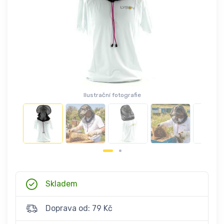
Ilustrační fotografie
Skladem
Doprava od: 79 Kč