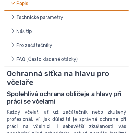
Popis
Technické parametry
Náš tip
Pro začátečníky
FAQ (Často kladené otázky)
Ochranná síťka na hlavu pro
včelaře
Spolehlivá ochrana obličeje a hlavy při
práci se včelami
Každý včelař, ať už začátečník nebo zkušený
profesionál, ví, jak důležitá je správná ochrana při
práci na včelnici. I sebevětší zkušenosti vás