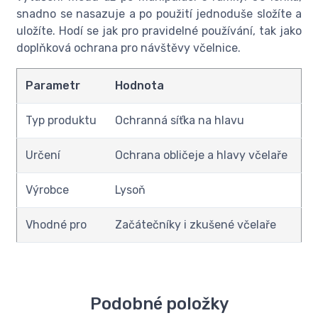
snadno se nasazuje a po použití jednoduše složíte a
uložíte. Hodí se jak pro pravidelné používání, tak jako
doplňková ochrana pro návštěvy včelnice.
Parametr
Hodnota
Typ produktu
Ochranná síťka na hlavu
Určení
Ochrana obličeje a hlavy včelaře
Výrobce
Lysoň
Vhodné pro
Začátečníky i zkušené včelaře
Podobné položky