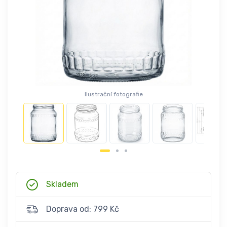
Ilustrační fotografie
Skladem
Doprava od: 799 Kč