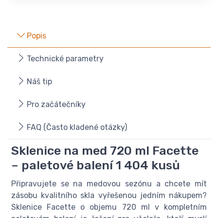
Popis
Technické parametry
Náš tip
Pro začátečníky
FAQ (Často kladené otázky)
Sklenice na med 720 ml Facette
– paletové balení 1 404 kusů
Připravujete se na medovou sezónu a chcete mít
zásobu kvalitního skla vyřešenou jedním nákupem?
Sklenice Facette o objemu 720 ml v kompletním