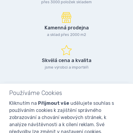
přes 3000 položek skladem
Kamenná prodejna
a sklad přes 2000 m2
Skvělá cena a kvalita
jsme výrobci a importéři
Používáme Cookies
Kliknutím na
Přijmout vše
udělujete souhlas s
používáním cookies k zajištění správného
zobrazování a chování webových stránek, k
analýze návštěvnosti a k cílení reklam. Své
předvolby lze změnit v nastavení cookies.