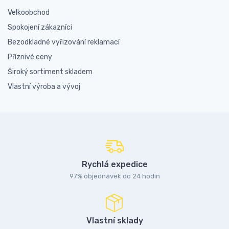
Velkoobchod
Spokojení zákazníci
Bezodkladné vyřizování reklamací
Příznivé ceny
Široký sortiment skladem
Vlastní výroba a vývoj
Rychlá expedice
97% objednávek do 24 hodin
Vlastní sklady