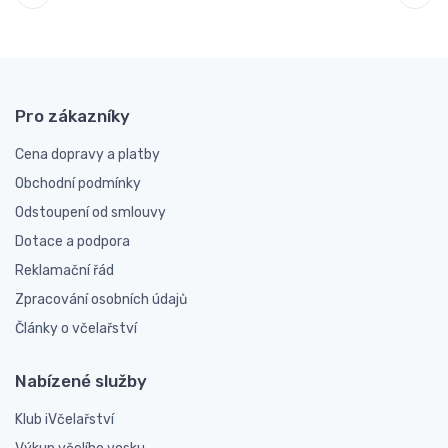
Pro zákazníky
Cena dopravy a platby
Obchodní podmínky
Odstoupení od smlouvy
Dotace a podpora
Reklamační řád
Zpracování osobních údajů
Články o včelařství
Nabízené služby
Klub iVčelařství