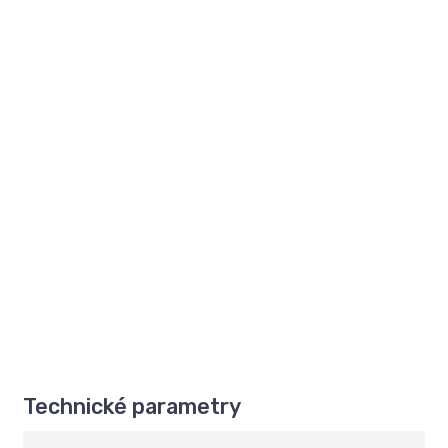
Technické parametry