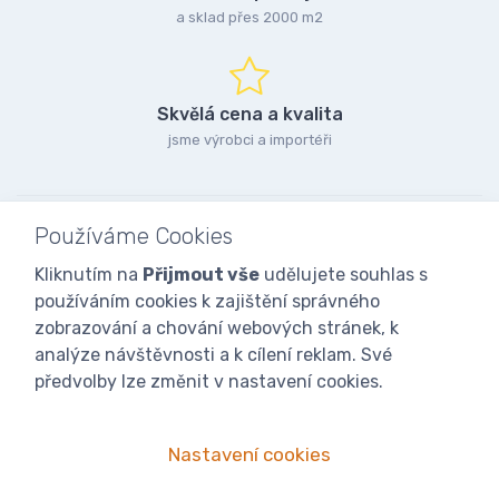
a sklad přes 2000 m2
Skvělá cena a kvalita
jsme výrobci a importéři
Používáme Cookies
Kliknutím na
Přijmout vše
udělujete souhlas s
používáním cookies k zajištění správného
zobrazování a chování webových stránek, k
analýze návštěvnosti a k cílení reklam. Své
předvolby lze změnit v nastavení cookies.
Nastavení cookies