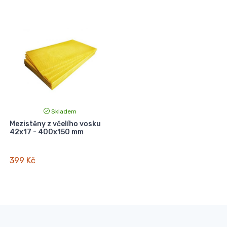
Skladem
Mezistěny z včelího vosku
42x17 - 400x150 mm
399 Kč