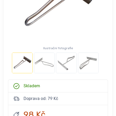
Ilustrační fotografie
Skladem
Doprava od: 79 Kč
98 Kč