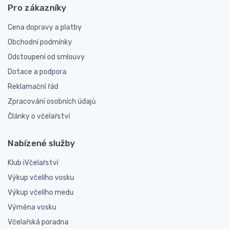
Pro zákazníky
Cena dopravy a platby
Obchodní podmínky
Odstoupení od smlouvy
Dotace a podpora
Reklamační řád
Zpracování osobních údajů
Články o včelařství
Nabízené služby
Klub iVčelařství
Výkup včelího vosku
Výkup včelího medu
Výměna vosku
Včelařská poradna