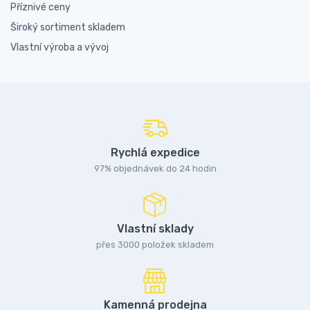
Příznivé ceny
Široký sortiment skladem
Vlastní výroba a vývoj
Rychlá expedice
97% objednávek do 24 hodin
Vlastní sklady
přes 3000 položek skladem
Kamenná prodejna