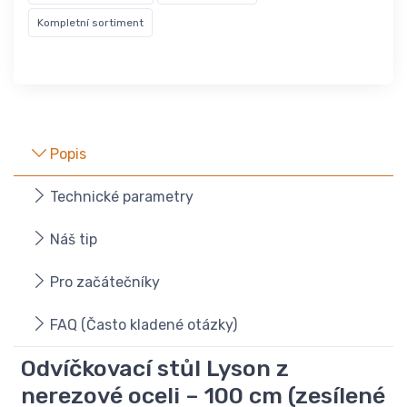
Kompletní sortiment
Popis
Technické parametry
Náš tip
Pro začátečníky
FAQ (Často kladené otázky)
Odvíčkovací stůl Lyson z
nerezové oceli – 100 cm (zesílené