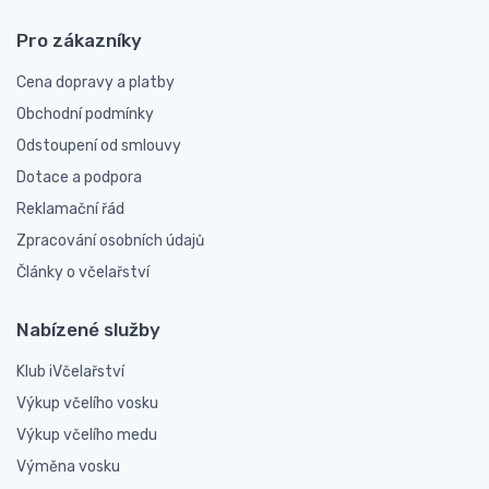
Pro zákazníky
Cena dopravy a platby
Obchodní podmínky
Odstoupení od smlouvy
Dotace a podpora
Reklamační řád
Zpracování osobních údajů
Články o včelařství
Nabízené služby
Klub iVčelařství
Výkup včelího vosku
Výkup včelího medu
Výměna vosku