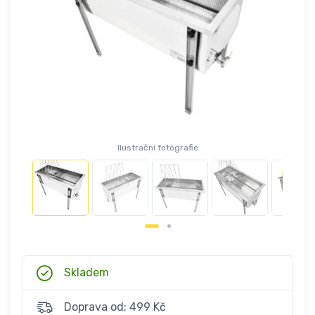
Ilustrační fotografie
Skladem
Doprava od: 499 Kč