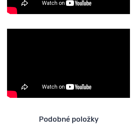
Podobné položky