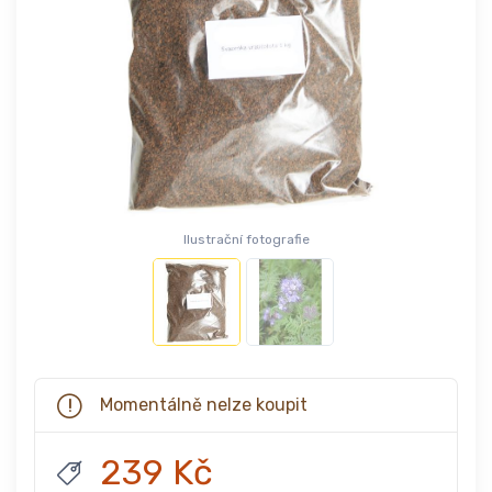
Ilustrační fotografie
Momentálně nelze koupit
239 Kč