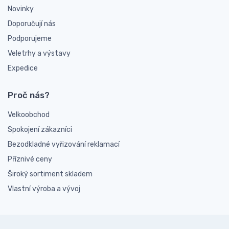
Novinky
Doporučují nás
Podporujeme
Veletrhy a výstavy
Expedice
Proč nás?
Velkoobchod
Spokojení zákazníci
Bezodkladné vyřizování reklamací
Příznivé ceny
Široký sortiment skladem
Vlastní výroba a vývoj