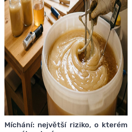
Míchání: největší riziko, o kterém