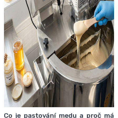
Co je pastování medu a proč má