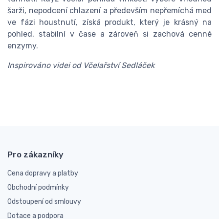
šarži, nepodcení chlazení a především nepřemíchá med
ve fázi houstnutí, získá produkt, který je krásný na
pohled, stabilní v čase a zároveň si zachová cenné
enzymy.
Inspirováno videi od Včelařství Sedláček
Pro zákazníky
Cena dopravy a platby
Obchodní podmínky
Odstoupení od smlouvy
Dotace a podpora