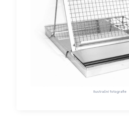
Ilustrační fotografie