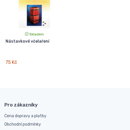
Skladem
Nástavkové včelaření
75 Kč
Pro zákazníky
Cena dopravy a platby
Obchodní podmínky