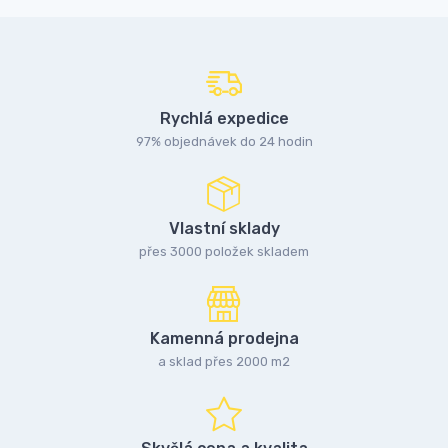
Rychlá expedice
97% objednávek do 24 hodin
Vlastní sklady
přes 3000 položek skladem
Kamenná prodejna
a sklad přes 2000 m2