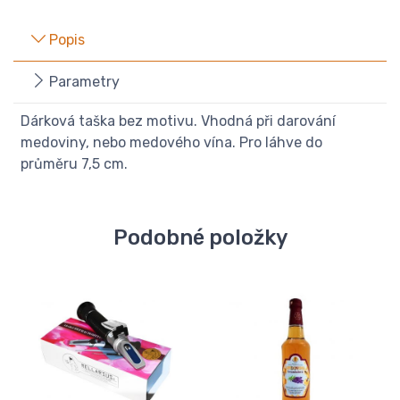
Popis
Parametry
Dárková taška bez motivu. Vhodná při darování
medoviny, nebo medového vína. Pro láhve do
průměru 7,5 cm.
Podobné položky