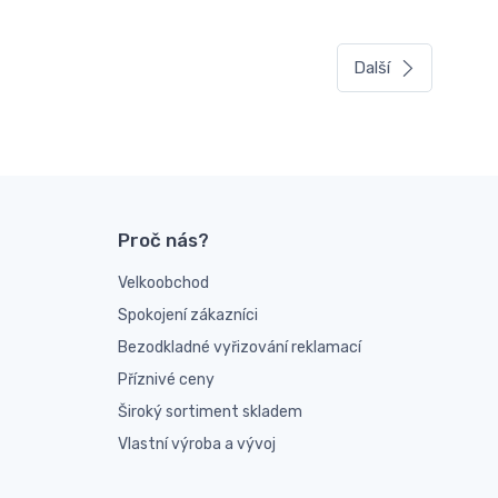
Další
Proč nás?
Velkoobchod
Spokojení zákazníci
Bezodkladné vyřizování reklamací
Příznivé ceny
Široký sortiment skladem
Vlastní výroba a vývoj