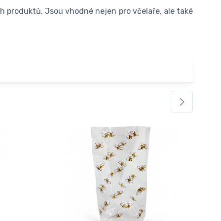
ch produktů. Jsou vhodné nejen pro včelaře, ale také