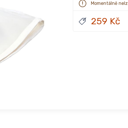
Momentálně nelz
259 Kč