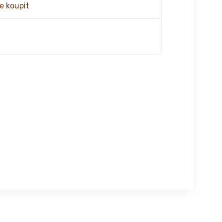
e koupit