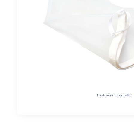
Ilustrační fotografie