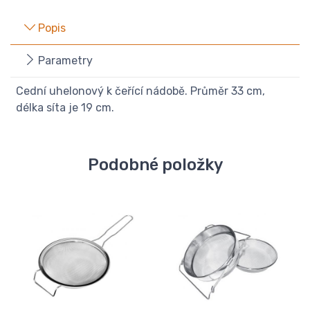
Popis
Parametry
Cední uhelonový k čeřící nádobě. Průměr 33 cm,
délka síta je 19 cm.
Podobné položky