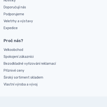
Novinky
Doporučují nás
Podporujeme
Veletrhy a výstavy
Expedice
Proč nás?
Velkoobchod
Spokojení zákazníci
Bezodkladné vyřizování reklamací
Příznivé ceny
Široký sortiment skladem
Vlastní výroba a vývoj