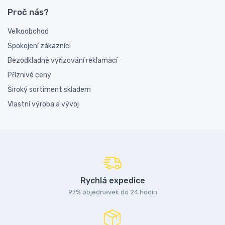
Proč nás?
Velkoobchod
Spokojení zákazníci
Bezodkladné vyřizování reklamací
Příznivé ceny
Široký sortiment skladem
Vlastní výroba a vývoj
Rychlá expedice
97% objednávek do 24 hodin