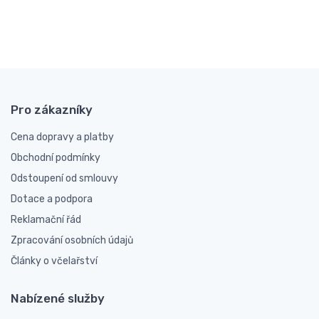
Pro zákazníky
Cena dopravy a platby
Obchodní podmínky
Odstoupení od smlouvy
Dotace a podpora
Reklamační řád
Zpracování osobních údajů
Články o včelařství
Nabízené služby