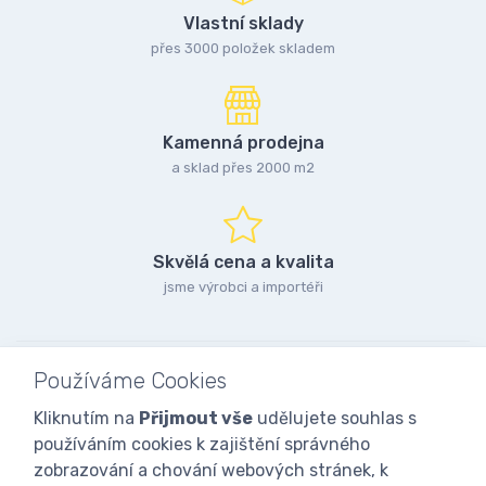
Vlastní sklady
přes 3000 položek skladem
Kamenná prodejna
a sklad přes 2000 m2
Skvělá cena a kvalita
jsme výrobci a importéři
Používáme Cookies
Kliknutím na
Přijmout vše
udělujete souhlas s
používáním cookies k zajištění správného
zobrazování a chování webových stránek, k