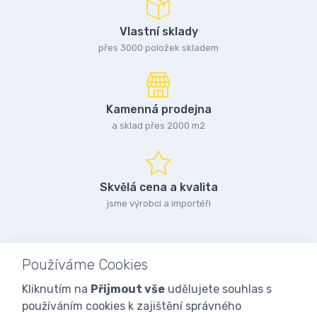
Vlastní sklady
přes 3000 položek skladem
Kamenná prodejna
a sklad přes 2000 m2
Skvělá cena a kvalita
jsme výrobci a importéři
Používáme Cookies
Kliknutím na
Přijmout vše
udělujete souhlas s
používáním cookies k zajištění správného