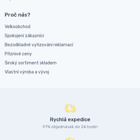
Proč nás?
Velkoobchod
Spokojení zákazníci
Bezodkladné vyřizování reklamací
Příznivé ceny
Široký sortiment skladem
Vlastní výroba a vývoj
Rychlá expedice
97% objednávek do 24 hodin