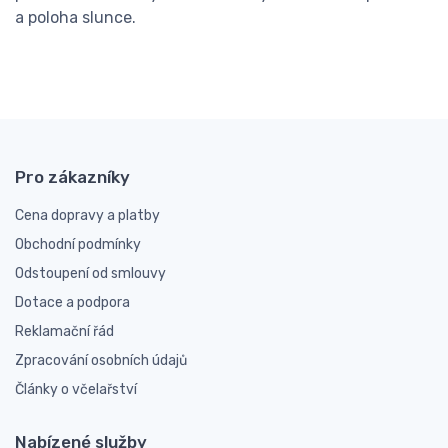
a poloha slunce.
Pro zákazníky
Cena dopravy a platby
Obchodní podmínky
Odstoupení od smlouvy
Dotace a podpora
Reklamační řád
Zpracování osobních údajů
Články o včelařství
Nabízené služby