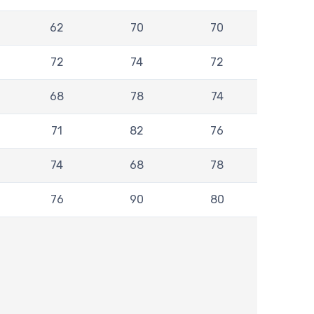
62
70
70
72
74
72
68
78
74
71
82
76
74
68
78
76
90
80