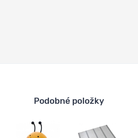
Podobné položky