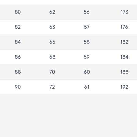
80
62
56
173
82
63
57
176
84
66
58
182
86
68
59
184
88
70
60
188
90
72
61
192