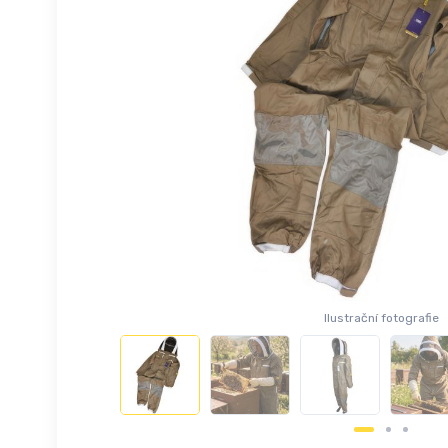
Ilustrační fotografie