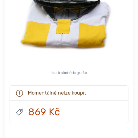
Ilustrační fotografie
Momentálně nelze koupit
869 Kč