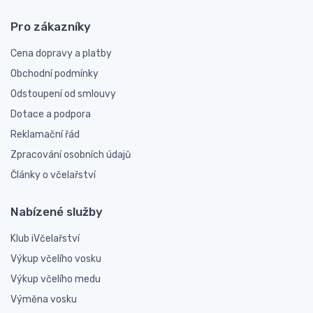
Pro zákazníky
Cena dopravy a platby
Obchodní podmínky
Odstoupení od smlouvy
Dotace a podpora
Reklamační řád
Zpracování osobních údajů
Články o včelařství
Nabízené služby
Klub iVčelařství
Výkup včelího vosku
Výkup včelího medu
Výměna vosku