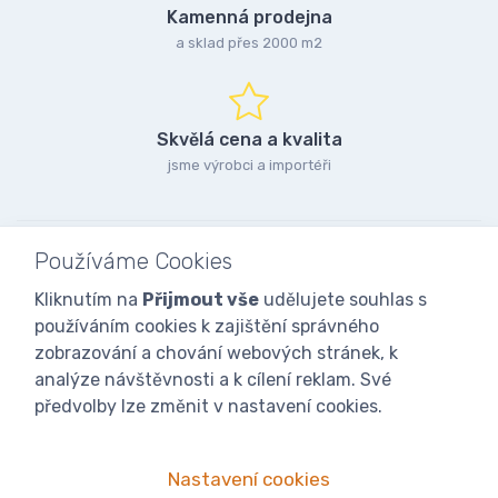
Kamenná prodejna
a sklad přes 2000 m2
Skvělá cena a kvalita
jsme výrobci a importéři
Používáme Cookies
Kliknutím na
Přijmout vše
udělujete souhlas s
používáním cookies k zajištění správného
zobrazování a chování webových stránek, k
analýze návštěvnosti a k cílení reklam. Své
předvolby lze změnit v nastavení cookies.
Nastavení cookies