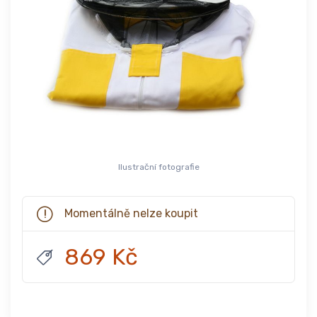
Ilustrační fotografie
Momentálně nelze koupit
869 Kč