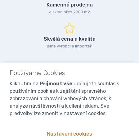
Kamenná prodejna
a sklad přes 2000 m2
Skvělá cena a kvalita
jsme výrobci a importéři
Používáme Cookies
Kliknutím na
Přijmout vše
udělujete souhlas s
používáním cookies k zajištění správného
zobrazování a chování webových stránek, k
analýze návštěvnosti a k cílení reklam. Své
předvolby lze změnit v nastavení cookies.
Nastavení cookies