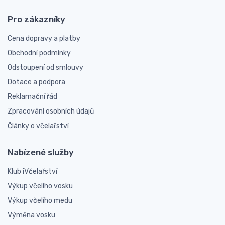
Pro zákazníky
Cena dopravy a platby
Obchodní podmínky
Odstoupení od smlouvy
Dotace a podpora
Reklamační řád
Zpracování osobních údajů
Články o včelařství
Nabízené služby
Klub iVčelařství
Výkup včelího vosku
Výkup včelího medu
Výměna vosku