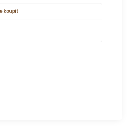
e koupit