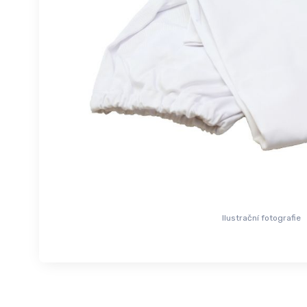
Ilustrační fotografie