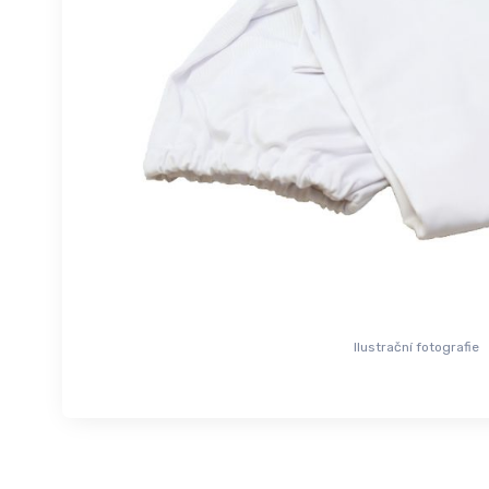
Ilustrační fotografie