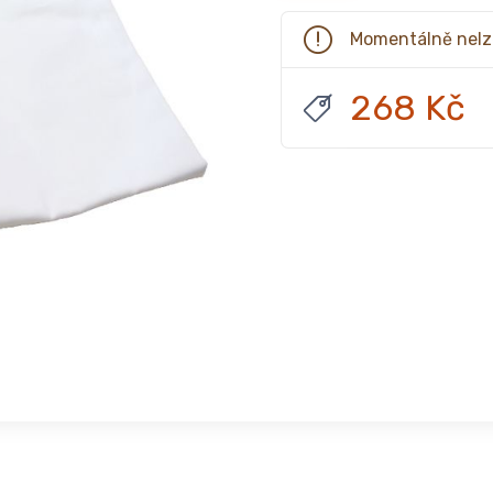
Momentálně nelz
268 Kč