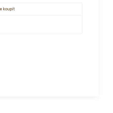
e koupit