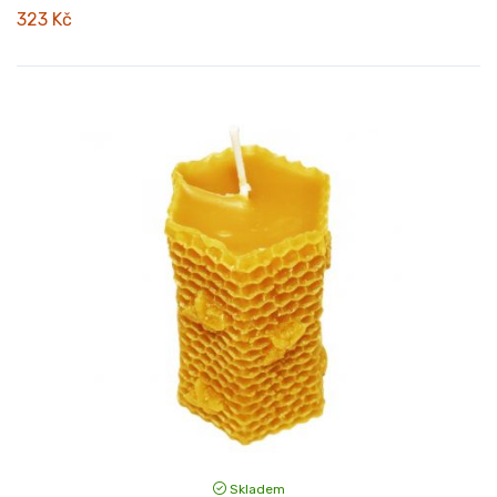
323 Kč
Skladem