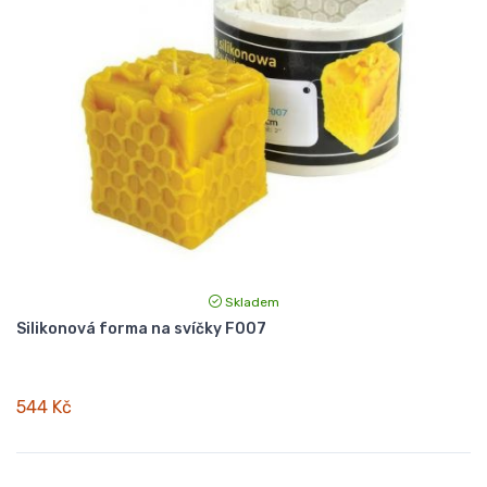
Skladem
Silikonová forma na svíčky F007
544 Kč