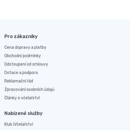
Pro zákazníky
Cena dopravy a platby
Obchodní podmínky
Odstoupení od smlouvy
Dotace a podpora
Reklamační řád
Zpracování osobních údajů
Články o včelařství
Nabízené služby
Klub iVčelařství