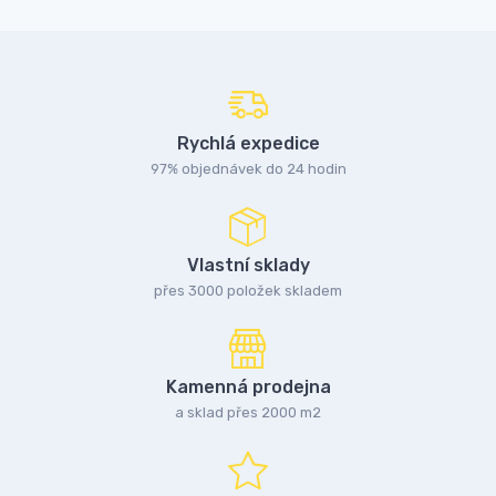
Rychlá expedice
97% objednávek do 24 hodin
Vlastní sklady
přes 3000 položek skladem
Kamenná prodejna
a sklad přes 2000 m2