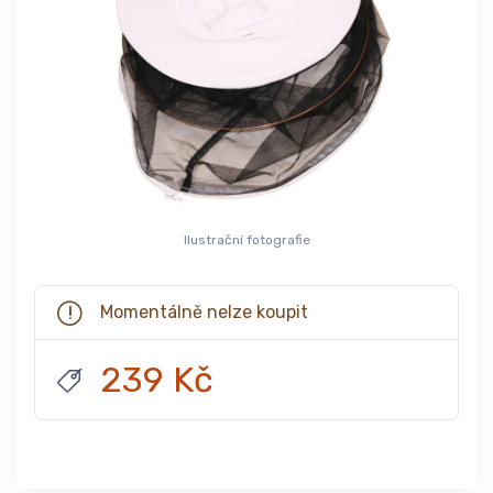
Ilustrační fotografie
Momentálně nelze koupit
239 Kč