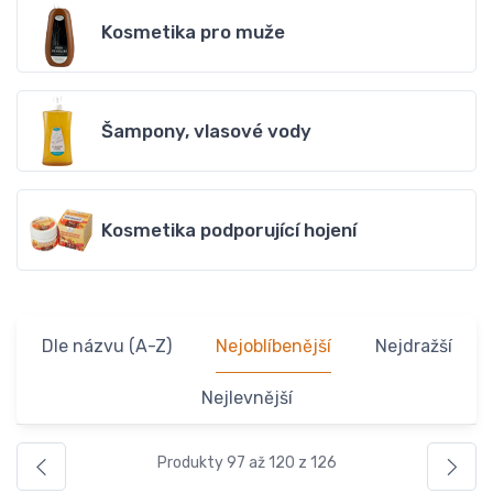
Kosmetika pro muže
Šampony, vlasové vody
Kosmetika podporující hojení
Dle názvu (A-Z)
Nejoblíbenější
Nejdražší
Nejlevnější
Produkty 97 až 120 z 126