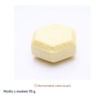
Momentálně nelze koupit
Mýdlo s medem 95 g