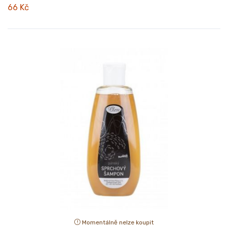
66 Kč
Momentálně nelze koupit