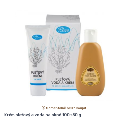
Momentálně nelze koupit
Krém pleťový a voda na akné 100+50 g