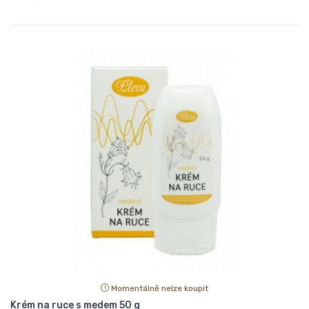
Momentálně nelze koupit
Krém na ruce s medem 50 g