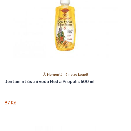
Momentálně nelze koupit
Dentamint ústní voda Med a Propolis 500 ml
87 Kč