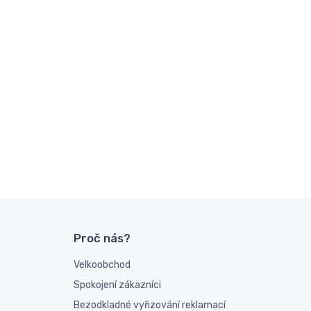
Proč nás?
Velkoobchod
Spokojení zákazníci
Bezodkladné vyřizování reklamací