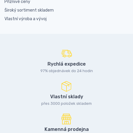
Příznivé ceny
Široký sortiment skladem
Vlastní výroba a vývoj
Rychlá expedice
97% objednávek do 24 hodin
Vlastní sklady
přes 3000 položek skladem
Kamenná prodejna