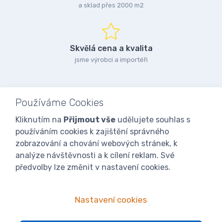
a sklad přes 2000 m2
Skvělá cena a kvalita
jsme výrobci a importéři
Používáme Cookies
Kliknutím na
Přijmout vše
udělujete souhlas s
používáním cookies k zajištění správného
zobrazování a chování webových stránek, k
analýze návštěvnosti a k cílení reklam. Své
předvolby lze změnit v nastavení cookies.
Nastavení cookies