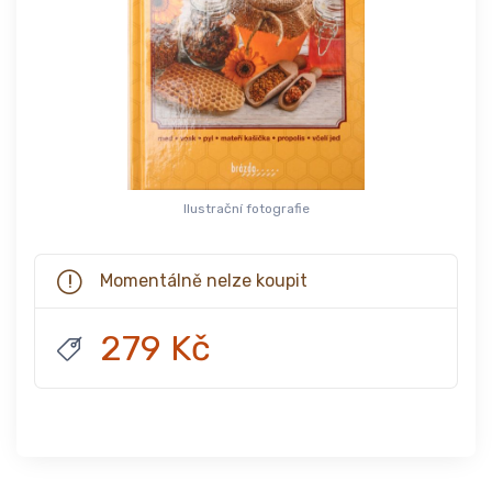
Ilustrační fotografie
Momentálně nelze koupit
279 Kč