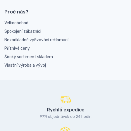
Proč nás?
Velkoobchod
Spokojení zákazníci
Bezodkladné vyřizování reklamací
Příznivé ceny
Široký sortiment skladem
Vlastní výroba a vývoj
Rychlá expedice
97% objednávek do 24 hodin