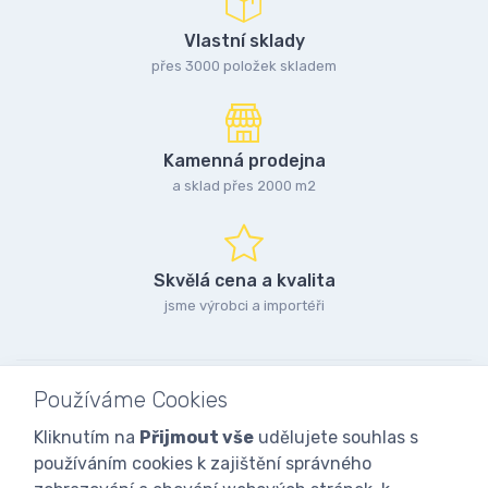
Vlastní sklady
přes 3000 položek skladem
Kamenná prodejna
a sklad přes 2000 m2
Skvělá cena a kvalita
jsme výrobci a importéři
Používáme Cookies
Kliknutím na
Přijmout vše
udělujete souhlas s
používáním cookies k zajištění správného