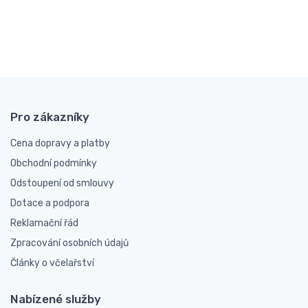
Pro zákazníky
Cena dopravy a platby
Obchodní podmínky
Odstoupení od smlouvy
Dotace a podpora
Reklamační řád
Zpracování osobních údajů
Články o včelařství
Nabízené služby