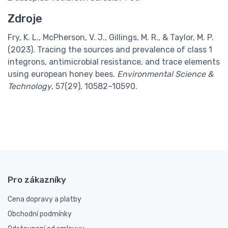
Zdroje
Fry, K. L., McPherson, V. J., Gillings, M. R., & Taylor, M. P.
(2023). Tracing the sources and prevalence of class 1
integrons, antimicrobial resistance, and trace elements
using european honey bees.
Environmental Science &
Technology
, 57(29), 10582–10590.
Pro zákazníky
Cena dopravy a platby
Obchodní podmínky