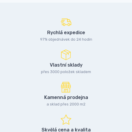
Rychlá expedice
97% objednávek do 24 hodin
Vlastní sklady
přes 3000 položek skladem
Kamenná prodejna
a sklad přes 2000 m2
Skvělá cena a kvalita