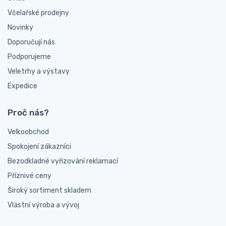
Včelařské prodejny
Novinky
Doporučují nás
Podporujeme
Veletrhy a výstavy
Expedice
Proč nás?
Velkoobchod
Spokojení zákazníci
Bezodkladné vyřizování reklamací
Příznivé ceny
Široký sortiment skladem
Vlastní výroba a vývoj