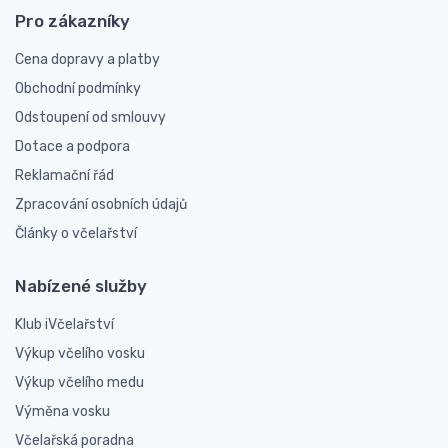
Pro zákazníky
Cena dopravy a platby
Obchodní podmínky
Odstoupení od smlouvy
Dotace a podpora
Reklamační řád
Zpracování osobních údajů
Články o včelařství
Nabízené služby
Klub iVčelařství
Výkup včelího vosku
Výkup včelího medu
Výměna vosku
Včelařská poradna