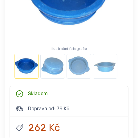
Ilustrační fotografie
Skladem
Doprava od: 79 Kč
262 Kč