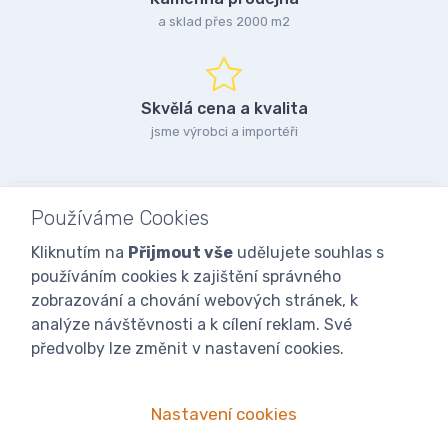
a sklad přes 2000 m2
Skvělá cena a kvalita
jsme výrobci a importéři
Používáme Cookies
Kliknutím na
Přijmout vše
udělujete souhlas s
používáním cookies k zajištění správného
zobrazování a chování webových stránek, k
analýze návštěvnosti a k cílení reklam. Své
předvolby lze změnit v nastavení cookies.
Nastavení cookies