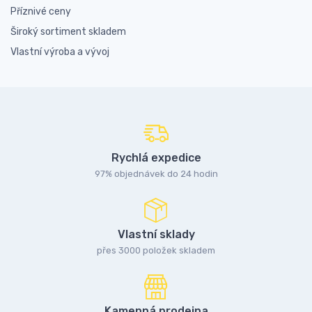
Příznivé ceny
Široký sortiment skladem
Vlastní výroba a vývoj
Rychlá expedice
97% objednávek do 24 hodin
Vlastní sklady
přes 3000 položek skladem
Kamenná prodejna