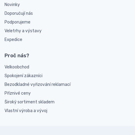
Novinky
Doporučují nás
Podporujeme
Veletrhy a výstavy
Expedice
Proč nás?
Velkoobchod
Spokojení zákazníci
Bezodkladné vyřizování reklamací
Příznivé ceny
Široký sortiment skladem
Vlastní výroba a vývoj