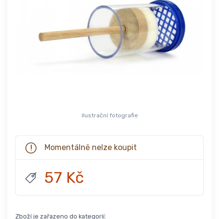
Ilustrační fotografie
Momentálně nelze koupit
57 Kč
Zboží je zařazeno do kategorií: