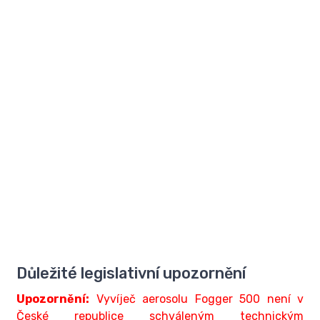
Důležité legislativní upozornění
Upozornění:
Vyvíječ aerosolu Fogger 500 není v
České republice schváleným technickým