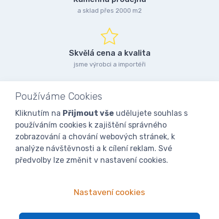
a sklad přes 2000 m2
Skvělá cena a kvalita
jsme výrobci a importéři
Používáme Cookies
Kliknutím na
Přijmout vše
udělujete souhlas s
používáním cookies k zajištění správného
zobrazování a chování webových stránek, k
analýze návštěvnosti a k cílení reklam. Své
předvolby lze změnit v nastavení cookies.
Nastavení cookies