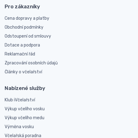
Pro zákazníky
Cena dopravy a platby
Obchodní podmínky
Odstoupení od smlouvy
Dotace a podpora
Reklamační řád
Zpracování osobních údajů
Články o včelařství
Nabízené služby
Klub iVčelařství
Výkup včelího vosku
Výkup včelího medu
Výměna vosku
Včelařská poradna