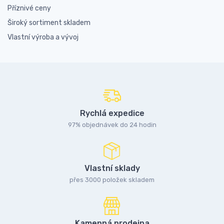
Příznivé ceny
Široký sortiment skladem
Vlastní výroba a vývoj
Rychlá expedice
97% objednávek do 24 hodin
Vlastní sklady
přes 3000 položek skladem
Kamenná prodejna