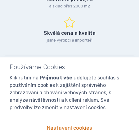
a sklad přes 2000 m2
Skvělá cena a kvalita
jsme výrobci a importéři
Používáme Cookies
Kliknutím na
Přijmout vše
udělujete souhlas s
používáním cookies k zajištění správného
zobrazování a chování webových stránek, k
analýze návštěvnosti a k cílení reklam. Své
předvolby lze změnit v nastavení cookies.
Nastavení cookies