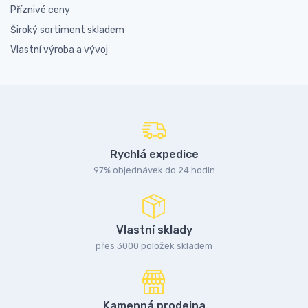
Příznivé ceny
Široký sortiment skladem
Vlastní výroba a vývoj
Rychlá expedice
97% objednávek do 24 hodin
Vlastní sklady
přes 3000 položek skladem
Kamenná prodejna