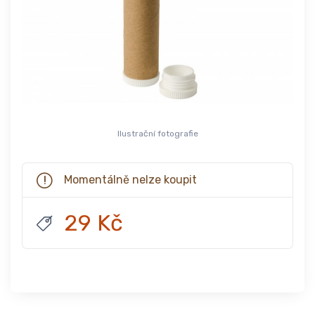
Ilustrační fotografie
Momentálně nelze koupit
29 Kč