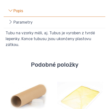
Popis
Parametry
Tubu na vzorky měli, aj. Tubus je vyroben z tvrdé
lepenky. Konce tubusu jsou ukončeny plastovu
zátkou.
Podobné položky