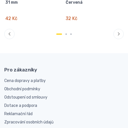
31 mm
Červená
42 Kč
32 Kč
Pro zákazníky
Cena dopravy a platby
Obchodní podmínky
Odstoupení od smlouvy
Dotace a podpora
Reklamační řád
Zpracování osobních údajů