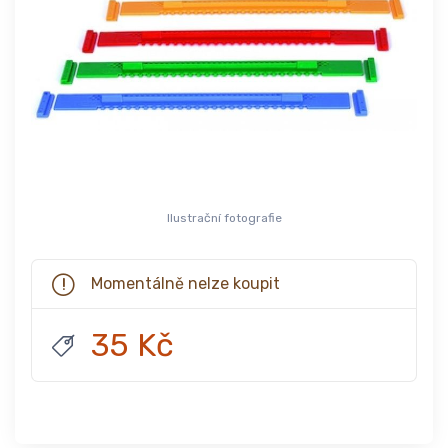
Ilustrační fotografie
Momentálně nelze koupit
35 Kč