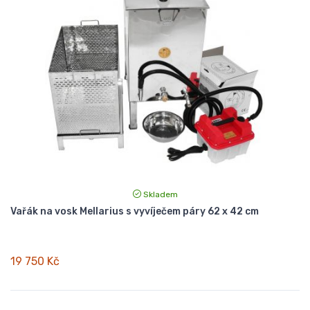
Skladem
Vařák na vosk Mellarius s vyvíječem páry 62 x 42 cm
19 750 Kč