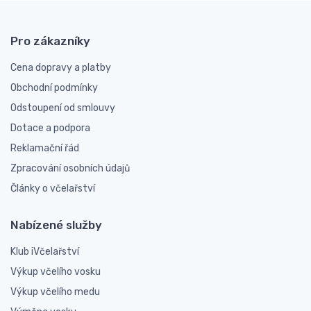
Pro zákazníky
Cena dopravy a platby
Obchodní podmínky
Odstoupení od smlouvy
Dotace a podpora
Reklamační řád
Zpracování osobních údajů
Články o včelařství
Nabízené služby
Klub iVčelařství
Výkup včelího vosku
Výkup včelího medu