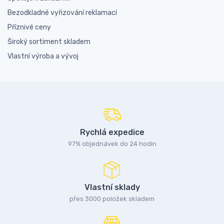
Bezodkladné vyřizování reklamací
Příznivé ceny
Široký sortiment skladem
Vlastní výroba a vývoj
Rychlá expedice
97% objednávek do 24 hodin
Vlastní sklady
přes 3000 položek skladem