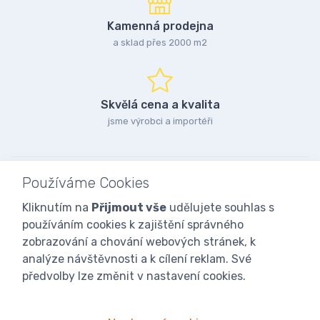
Kamenná prodejna
a sklad přes 2000 m2
Skvělá cena a kvalita
jsme výrobci a importéři
Používáme Cookies
Kliknutím na
Přijmout vše
udělujete souhlas s
používáním cookies k zajištění správného
zobrazování a chování webových stránek, k
analýze návštěvnosti a k cílení reklam. Své
předvolby lze změnit v nastavení cookies.