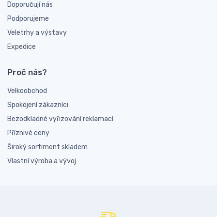
Doporučují nás
Podporujeme
Veletrhy a výstavy
Expedice
Proč nás?
Velkoobchod
Spokojení zákazníci
Bezodkladné vyřizování reklamací
Příznivé ceny
Široký sortiment skladem
Vlastní výroba a vývoj