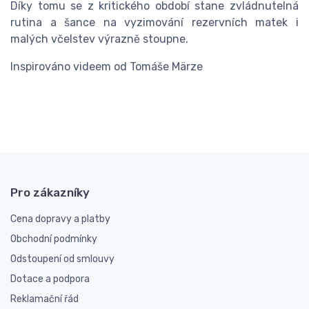
Díky tomu se z kritického období stane zvládnutelná
rutina a šance na vyzimování rezervních matek i
malých včelstev výrazně stoupne.
Inspirováno videem od Tomáše Märze
Pro zákazníky
Cena dopravy a platby
Obchodní podmínky
Odstoupení od smlouvy
Dotace a podpora
Reklamační řád