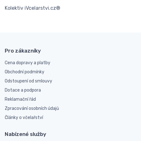
Kolektiv iVcelarstvi.cz®
Pro zákazníky
Cena dopravy a platby
Obchodní podmínky
Odstoupení od smlouvy
Dotace a podpora
Reklamační řád
Zpracování osobních údajů
Články o včelařství
Nabízené služby