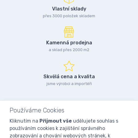
Vlastní sklady
přes 3000 položek skladem
Kamenná prodejna
a sklad přes 2000 m2
Skvělá cena a kvalita
jsme výrobci a importéři
Používáme Cookies
Kliknutím na
Přijmout vše
udělujete souhlas s
používáním cookies k zajištění správného
zobrazování a chování webových stránek, k