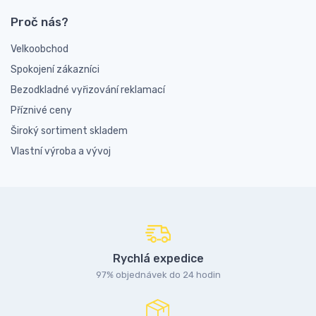
Proč nás?
Velkoobchod
Spokojení zákazníci
Bezodkladné vyřizování reklamací
Příznivé ceny
Široký sortiment skladem
Vlastní výroba a vývoj
Rychlá expedice
97% objednávek do 24 hodin