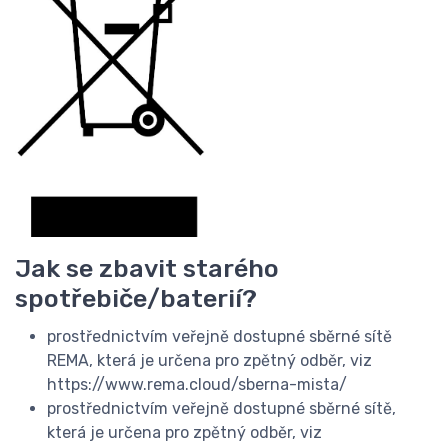
Jak se zbavit starého
spotřebiče/baterií?
prostřednictvím veřejně dostupné sběrné sítě
REMA, která je určena pro zpětný odběr, viz
https://www.rema.cloud/sberna-mista/
prostřednictvím veřejně dostupné sběrné sítě,
která je určena pro zpětný odběr, viz