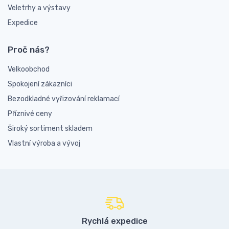
Veletrhy a výstavy
Expedice
Proč nás?
Velkoobchod
Spokojení zákazníci
Bezodkladné vyřizování reklamací
Příznivé ceny
Široký sortiment skladem
Vlastní výroba a vývoj
Rychlá expedice