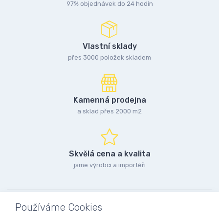
97% objednávek do 24 hodin
Vlastní sklady
přes 3000 položek skladem
Kamenná prodejna
a sklad přes 2000 m2
Skvělá cena a kvalita
jsme výrobci a importéři
Používáme Cookies