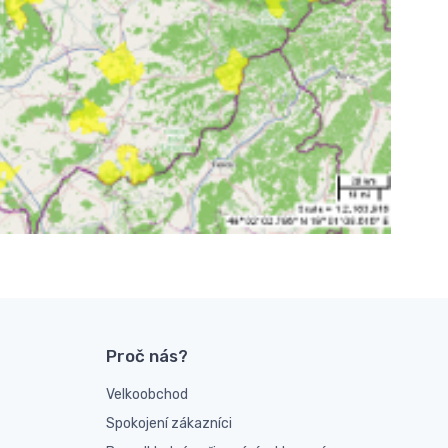
Proč nás?
Velkoobchod
Spokojení zákazníci