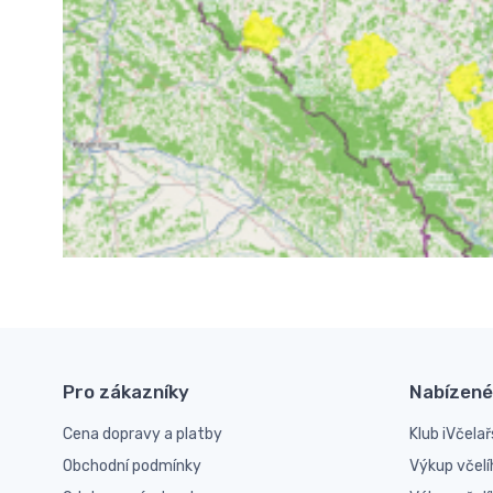
Pro zákazníky
Nabízené
Cena dopravy a platby
Klub iVčelař
Obchodní podmínky
Výkup včelí