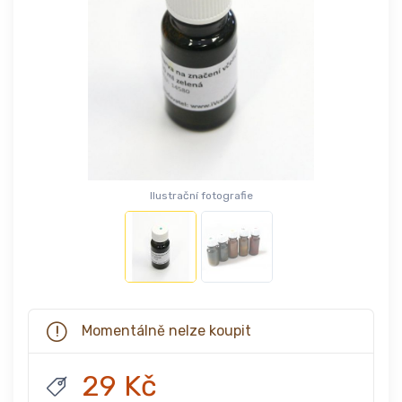
Ilustrační fotografie
Momentálně nelze koupit
29 Kč