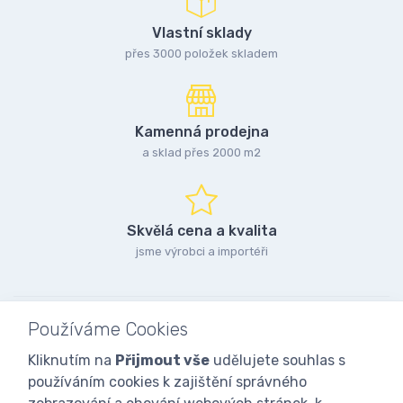
Vlastní sklady
přes 3000 položek skladem
Kamenná prodejna
a sklad přes 2000 m2
Skvělá cena a kvalita
jsme výrobci a importéři
Používáme Cookies
Kliknutím na
Přijmout vše
udělujete souhlas s
používáním cookies k zajištění správného