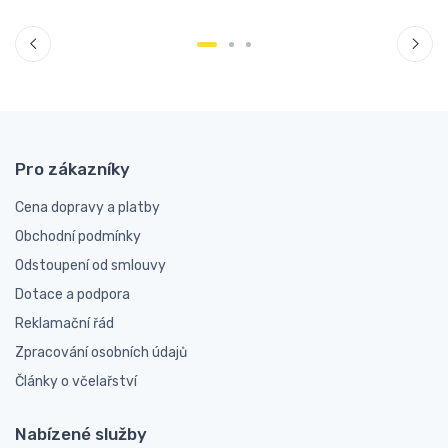
Pro zákazníky
Cena dopravy a platby
Obchodní podmínky
Odstoupení od smlouvy
Dotace a podpora
Reklamační řád
Zpracování osobních údajů
Články o včelařství
Nabízené služby