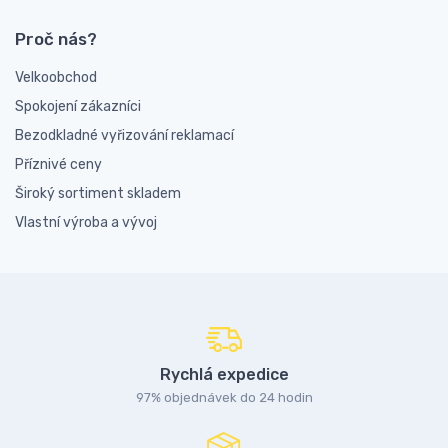
Proč nás?
Velkoobchod
Spokojení zákazníci
Bezodkladné vyřizování reklamací
Příznivé ceny
Široký sortiment skladem
Vlastní výroba a vývoj
Rychlá expedice
97% objednávek do 24 hodin