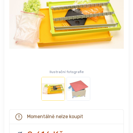
Ilustrační fotografie
Momentálně nelze koupit