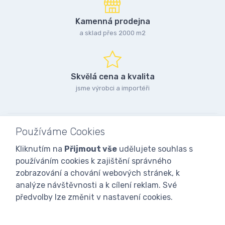
Kamenná prodejna
a sklad přes 2000 m2
Skvělá cena a kvalita
jsme výrobci a importéři
Používáme Cookies
Kliknutím na
Přijmout vše
udělujete souhlas s
používáním cookies k zajištění správného
zobrazování a chování webových stránek, k
analýze návštěvnosti a k cílení reklam. Své
předvolby lze změnit v nastavení cookies.