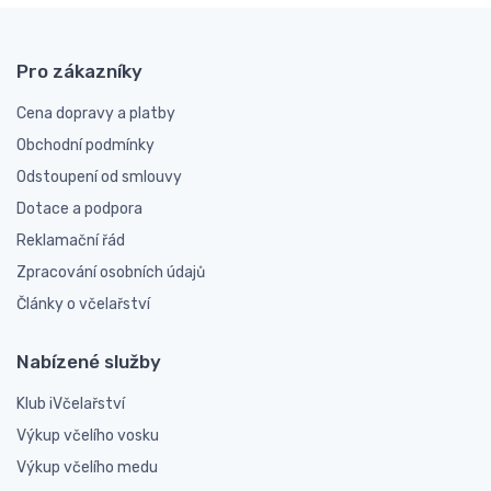
Pro zákazníky
Cena dopravy a platby
Obchodní podmínky
Odstoupení od smlouvy
Dotace a podpora
Reklamační řád
Zpracování osobních údajů
Články o včelařství
Nabízené služby
Klub iVčelařství
Výkup včelího vosku
Výkup včelího medu