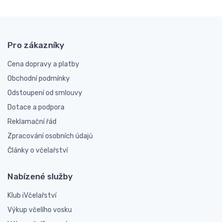
Pro zákazníky
Cena dopravy a platby
Obchodní podmínky
Odstoupení od smlouvy
Dotace a podpora
Reklamační řád
Zpracování osobních údajů
Články o včelařství
Nabízené služby
Klub iVčelařství
Výkup včelího vosku