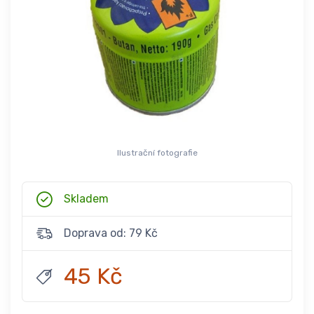
Ilustrační fotografie
Skladem
Doprava od: 79 Kč
45 Kč