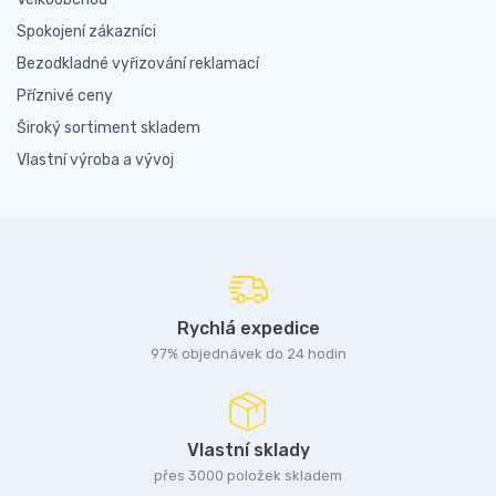
Spokojení zákazníci
Bezodkladné vyřizování reklamací
Příznivé ceny
Široký sortiment skladem
Vlastní výroba a vývoj
Rychlá expedice
97% objednávek do 24 hodin
Vlastní sklady
přes 3000 položek skladem