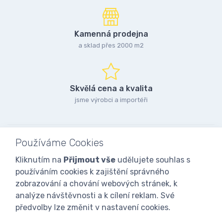
Kamenná prodejna
a sklad přes 2000 m2
Skvělá cena a kvalita
jsme výrobci a importéři
Používáme Cookies
Kliknutím na
Přijmout vše
udělujete souhlas s
používáním cookies k zajištění správného
zobrazování a chování webových stránek, k
analýze návštěvnosti a k cílení reklam. Své
předvolby lze změnit v nastavení cookies.